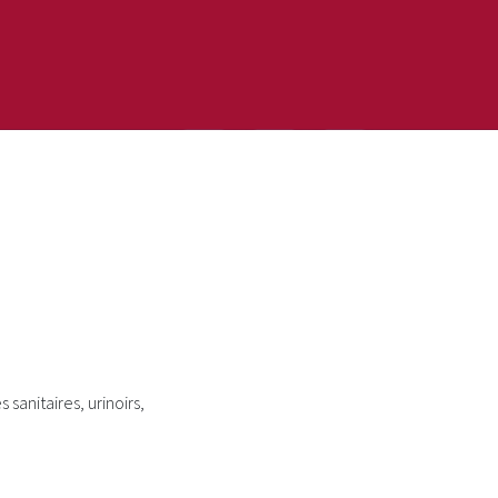
sanitaires, urinoirs,