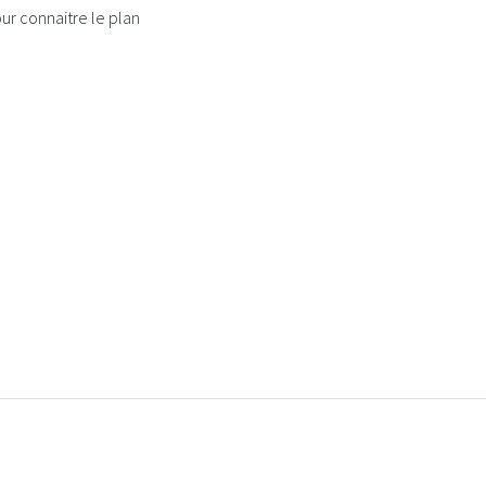
our connaitre le plan