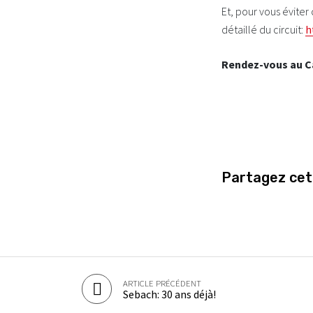
Et, pour vous éviter
détaillé du circuit:
h
Rendez-vous au Ca
Partagez ce
ARTICLE PRÉCÉDENT
Sebach: 30 ans déjà!