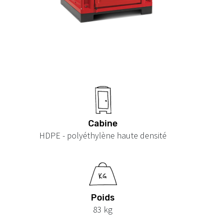
Cabine
HDPE - polyéthylène haute densité
Poids
83 kg