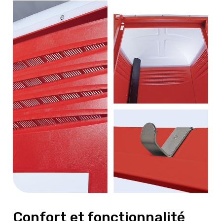
Confort et fonctionnalité