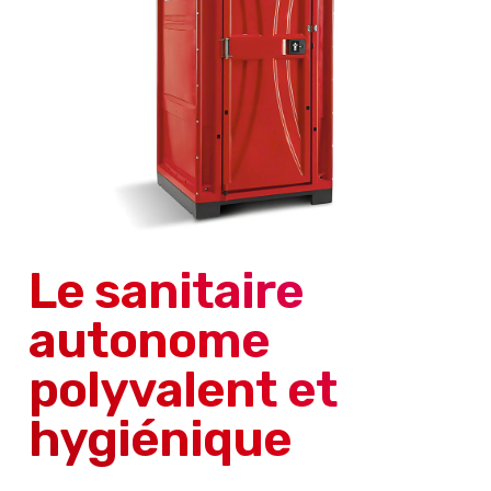
Le sanitaire
autonome
polyvalent et
hygiénique