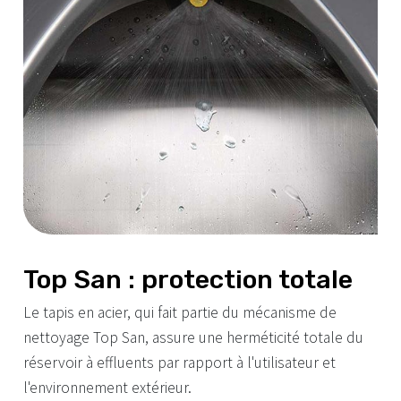
Top San : protection totale
Le tapis en acier, qui fait partie du mécanisme de
nettoyage Top San, assure une herméticité totale du
réservoir à effluents par rapport à l'utilisateur et
l'environnement extérieur.