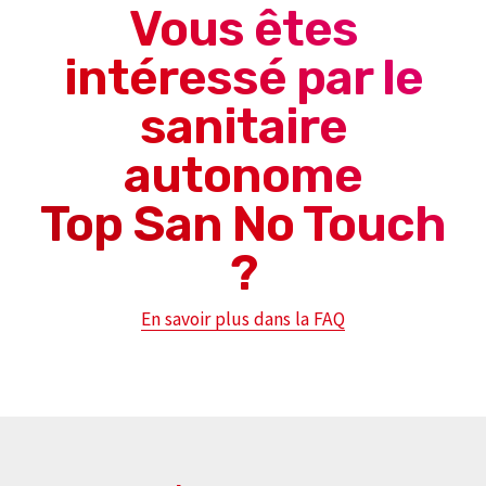
Vous êtes
intéressé par le
sanitaire
autonome
Top San No Touch
?
En savoir plus dans la FAQ