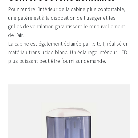
Pour rendre l'intérieur de la cabine plus confortable,
une patère est à la disposition de l’usager et les
grilles de ventilation garantissent le renouvellement
de l’air.
La cabine est également éclairée par le toit, réalisé en
matériau translucide blanc. Un éclairage intérieur LED
plus puissant peut être fourni sur demande.