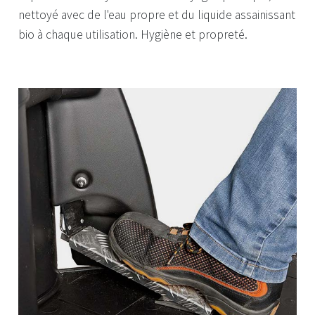
nettoyé avec de l'eau propre et du liquide assainissant
bio à chaque utilisation. Hygiène et propreté.