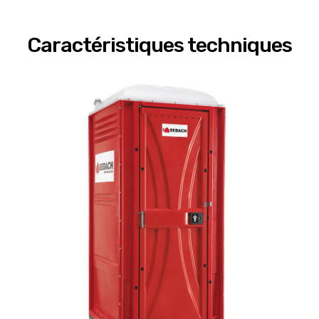
Caractéristiques techniques