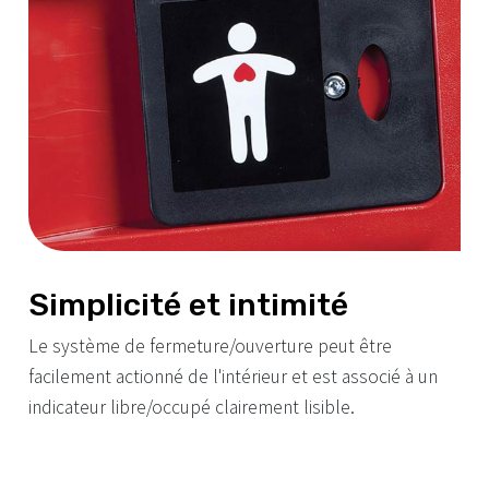
Simplicité et intimité
Le système de fermeture/ouverture peut être
facilement actionné de l'intérieur et est associé à un
indicateur libre/occupé clairement lisible.