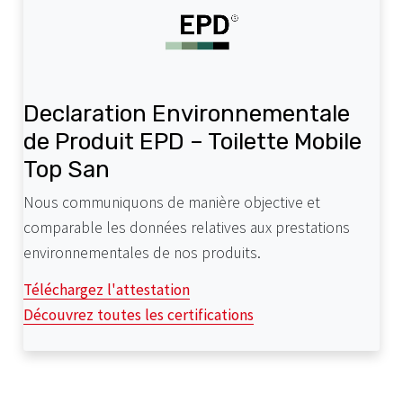
Declaration Environnementale
de Produit EPD – Toilette Mobile
Top San
Nous communiquons de manière objective et
comparable les données relatives aux prestations
environnementales de nos produits.
Téléchargez l'attestation
Découvrez toutes les certifications