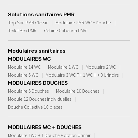
Solutions sanitaires PMR
Top San PMR Classic
Modulaire PMR WC + Douche
Toilet Box PMR
Cabine Cabanon PMR
Modulaires sanitaires
MODULAIRES WC
Modulaire 14 WC
Modulaire 1 WC
Modulaire 2 WC
Modulaire 6 WC
Modulaire 3 WC F + 1 WC H + 3 Urinoirs
MODULAIRES DOUCHES
Modulaire 6 Douches
Modulaire 10 Douches
Module 12 Douches individuelles
Douche Collective 10 places
MODULAIRES WC + DOUCHES
Modulaire 1WC + 1 Douche + option Urinoir