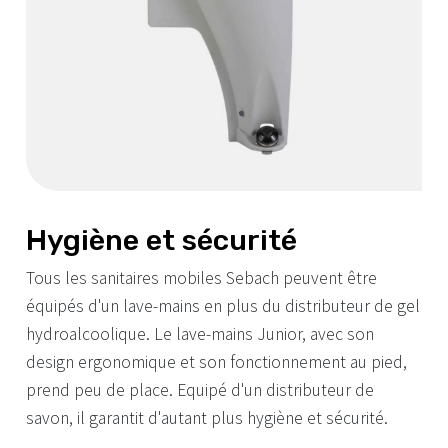
Hygiène et sécurité
Tous les sanitaires mobiles Sebach peuvent être
équipés d'un lave-mains en plus du distributeur de gel
hydroalcoolique. Le lave-mains Junior, avec son
design ergonomique et son fonctionnement au pied,
prend peu de place. Equipé d'un distributeur de
savon, il garantit d'autant plus hygiène et sécurité.