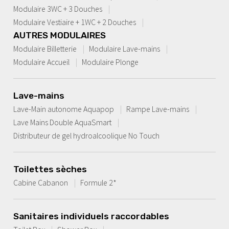
Modulaire 3WC + 3 Douches
Modulaire Vestiaire + 1WC + 2 Douches
AUTRES MODULAIRES
Modulaire Billetterie
Modulaire Lave-mains
Modulaire Accueil
Modulaire Plonge
Lave-mains
Lave-Main autonome Aquapop
Rampe Lave-mains
Lave Mains Double AquaSmart
Distributeur de gel hydroalcoolique No Touch
Toilettes sèches
Cabine Cabanon
Formule 2*
Sanitaires individuels raccordables