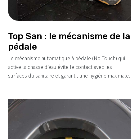
Top San : le mécanisme de la
pédale
Le mécanisme automatique à pédale (No Touch) qui
active la chasse d’eau évite le contact avec les
surfaces du sanitaire et garantit une hygiène maximale.