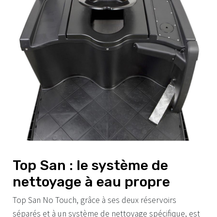
Top San : le système de
nettoyage à eau propre
Top San No Touch, grâce à ses deux réservoirs
séparés et à un système de nettoyage spécifique, est