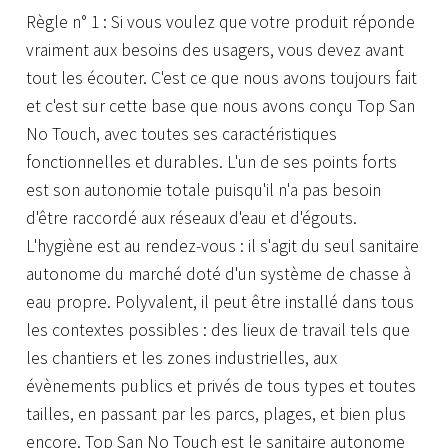
Règle n° 1 : Si vous voulez que votre produit réponde
vraiment aux besoins des usagers, vous devez avant
tout les écouter. C'est ce que nous avons toujours fait
et c'est sur cette base que nous avons conçu Top San
No Touch, avec toutes ses caractéristiques
fonctionnelles et durables. L'un de ses points forts
est son autonomie totale puisqu'il n'a pas besoin
d'être raccordé aux réseaux d'eau et d'égouts.
L'hygiène est au rendez-vous : il s'agit du seul sanitaire
autonome du marché doté d'un système de chasse à
eau propre. Polyvalent, il peut être installé dans tous
les contextes possibles : des lieux de travail tels que
les chantiers et les zones industrielles, aux
évènements publics et privés de tous types et toutes
tailles, en passant par les parcs, plages, et bien plus
encore. Top San No Touch est le sanitaire autonome