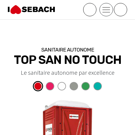
;
SANITAIRE AUTONOME
TOP SAN NO TOUCH
Le sanitaire autonome par excellence