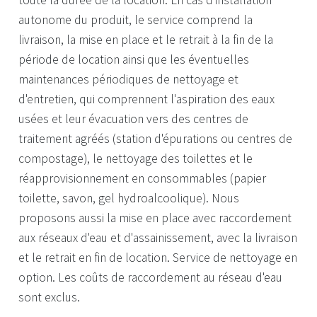
autonome du produit, le service comprend la
livraison, la mise en place et le retrait à la fin de la
période de location ainsi que les éventuelles
maintenances périodiques de nettoyage et
d'entretien, qui comprennent l'aspiration des eaux
usées et leur évacuation vers des centres de
traitement agréés (station d'épurations ou centres de
compostage), le nettoyage des toilettes et le
réapprovisionnement en consommables (papier
toilette, savon, gel hydroalcoolique). Nous
proposons aussi la mise en place avec raccordement
aux réseaux d'eau et d'assainissement, avec la livraison
et le retrait en fin de location. Service de nettoyage en
option. Les coûts de raccordement au réseau d'eau
sont exclus.