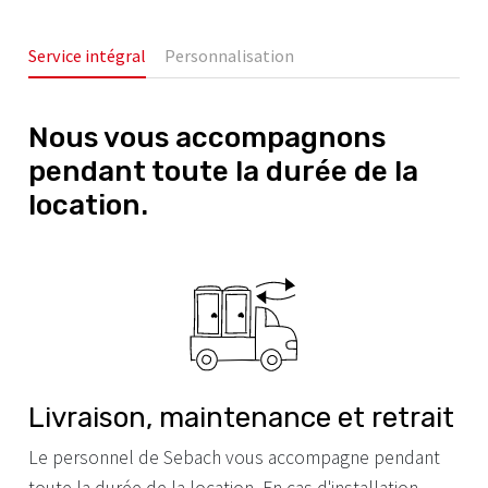
Service intégral
Personnalisation
Nous vous accompagnons
pendant toute la durée de la
location.
Livraison, maintenance et retrait
Le personnel de Sebach vous accompagne pendant
toute la durée de la location. En cas d'installation