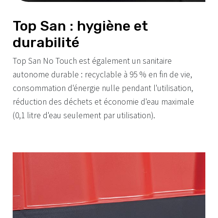
Top San : hygiène et
durabilité
Top San No Touch est également un sanitaire
autonome durable : recyclable à 95 % en fin de vie,
consommation d'énergie nulle pendant l'utilisation,
réduction des déchets et économie d'eau maximale
(0,1 litre d'eau seulement par utilisation).