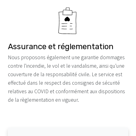
Assurance et réglementation
Nous proposons également une garantie dommages
contre l'incendie, le vol et le vandalisme, ainsi qu'une
couverture de la responsabilité civile. Le service est
effectué dans le respect des consignes de sécurité
relatives au COVID et conformément aux dispositions
de la règlementation en vigueur.