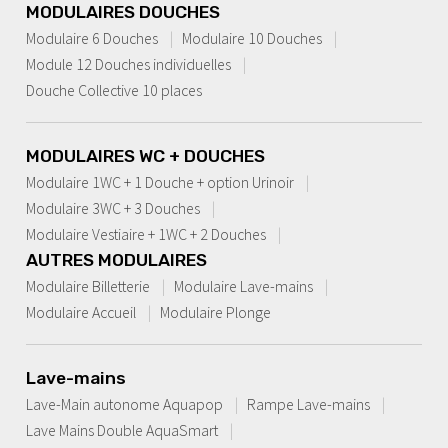
MODULAIRES DOUCHES
Modulaire 6 Douches
Modulaire 10 Douches
Module 12 Douches individuelles
Douche Collective 10 places
MODULAIRES WC + DOUCHES
Modulaire 1WC + 1 Douche + option Urinoir
Modulaire 3WC + 3 Douches
Modulaire Vestiaire + 1WC + 2 Douches
AUTRES MODULAIRES
Modulaire Billetterie
Modulaire Lave-mains
Modulaire Accueil
Modulaire Plonge
Lave-mains
Lave-Main autonome Aquapop
Rampe Lave-mains
Lave Mains Double AquaSmart