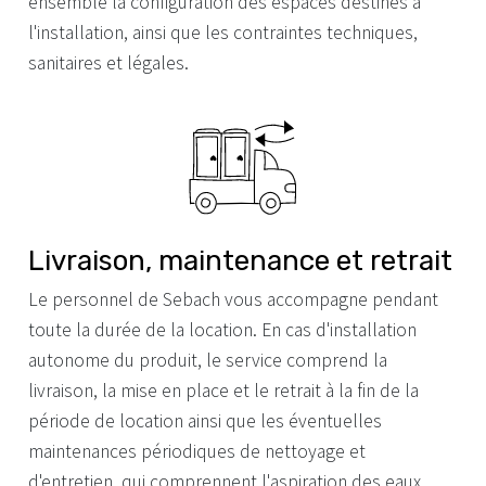
ensemble la configuration des espaces destinés à
l'installation, ainsi que les contraintes techniques,
sanitaires et légales.
Livraison, maintenance et retrait
Le personnel de Sebach vous accompagne pendant
toute la durée de la location. En cas d'installation
autonome du produit, le service comprend la
livraison, la mise en place et le retrait à la fin de la
période de location ainsi que les éventuelles
maintenances périodiques de nettoyage et
d'entretien, qui comprennent l'aspiration des eaux