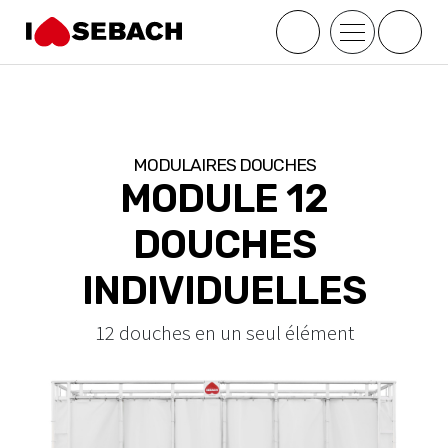
;
MODULAIRES DOUCHES
MODULE 12
DOUCHES
INDIVIDUELLES
12 douches en un seul élément