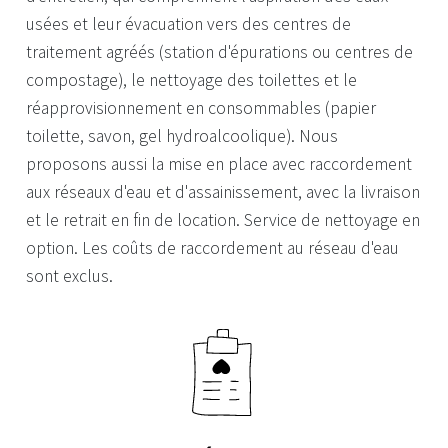
usées et leur évacuation vers des centres de
traitement agréés (station d'épurations ou centres de
compostage), le nettoyage des toilettes et le
réapprovisionnement en consommables (papier
toilette, savon, gel hydroalcoolique). Nous
proposons aussi la mise en place avec raccordement
aux réseaux d'eau et d'assainissement, avec la livraison
et le retrait en fin de location. Service de nettoyage en
option. Les coûts de raccordement au réseau d'eau
sont exclus.