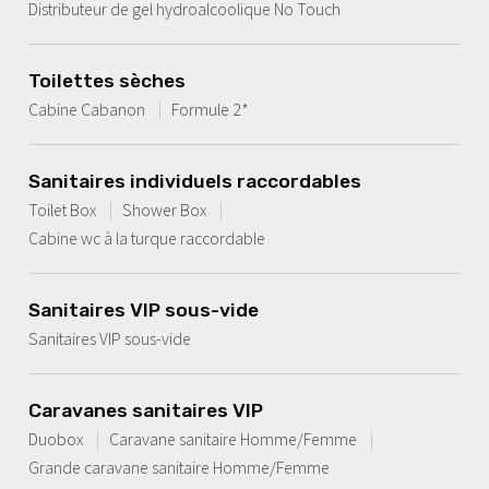
Distributeur de gel hydroalcoolique No Touch
Toilettes sèches
Cabine Cabanon
Formule 2*
Sanitaires individuels raccordables
Toilet Box
Shower Box
Cabine wc à la turque raccordable
Sanitaires VIP sous-vide
Sanitaires VIP sous-vide
Caravanes sanitaires VIP
Duobox
Caravane sanitaire Homme/Femme
Grande caravane sanitaire Homme/Femme