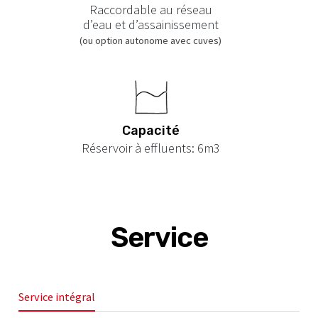
Raccordable au réseau
d’eau et d’assainissement
(ou option autonome avec cuves)
Capacité
Réservoir à effluents: 6m3
Service
Service intégral