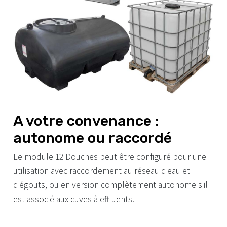
A votre convenance :
autonome ou raccordé
Le module 12 Douches peut être configuré pour une
utilisation avec raccordement au réseau d'eau et
d'égouts, ou en version complètement autonome s'il
est associé aux cuves à effluents.