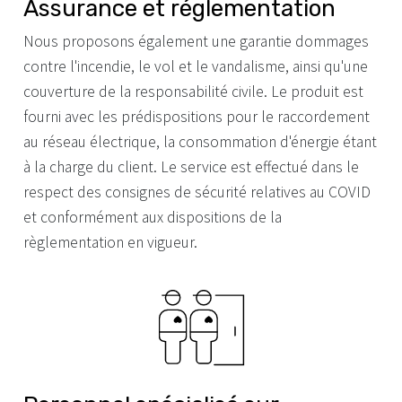
Assurance et réglementation
Nous proposons également une garantie dommages
contre l'incendie, le vol et le vandalisme, ainsi qu'une
couverture de la responsabilité civile. Le produit est
fourni avec les prédispositions pour le raccordement
au réseau électrique, la consommation d'énergie étant
à la charge du client. Le service est effectué dans le
respect des consignes de sécurité relatives au COVID
et conformément aux dispositions de la
règlementation en vigueur.