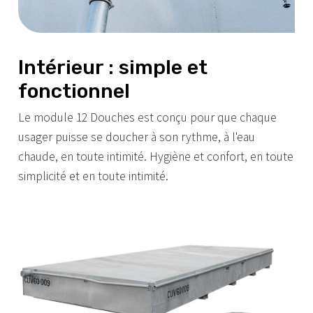
Intérieur : simple et
fonctionnel
Le module 12 Douches est conçu pour que chaque
usager puisse se doucher à son rythme, à l'eau
chaude, en toute intimité. Hygiène et confort, en toute
simplicité et en toute intimité.