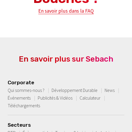
En savoir plus dans la FAQ
En savoir plus sur Sebach
Corporate
Qui sommes-nous ?
Développement Durable
News
Événements
Publicités & Vidéos
Calculateur
Téléchargements
Secteurs