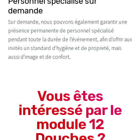
Personnel spécialisé sur
demande
Sur demande, nous pouvons également garantir une
présence permanente de personnel spécialisé
pendant toute la durée de l'événement, afin d'offrir aux
invités un standard d'hygiène et de propreté, mais
aussi d'image et de confort.
Vous êtes
intéressé par le
module 12
Douches ?