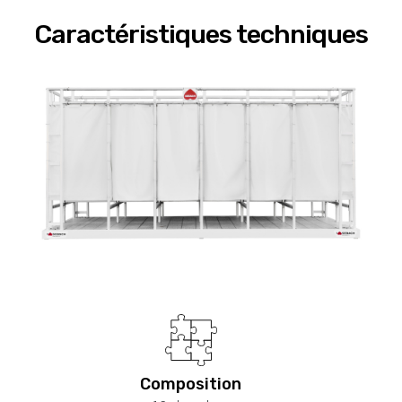
Caractéristiques techniques
Composition