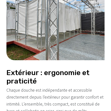
Extérieur : ergonomie et
praticité
Chaque douche est indépendante et accessible
directement depuis l'extérieur pour garantir confort et
intimité. L’ensemble, très compact, est constitué de