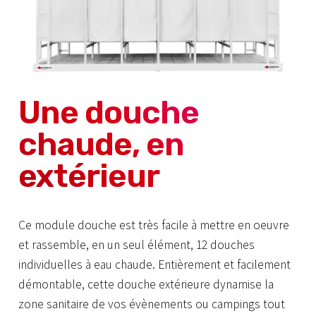
Une douche
chaude, en
extérieur
Ce module douche est très facile à mettre en oeuvre
et rassemble, en un seul élément, 12 douches
individuelles à eau chaude. Entièrement et facilement
démontable, cette douche extérieure dynamise la
zone sanitaire de vos évènements ou campings tout