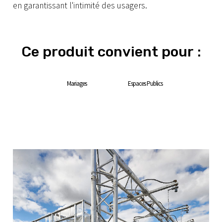
en garantissant l'intimité des usagers.
Ce produit convient pour :
Mariages
Espaces Publics