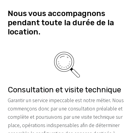
Nous vous accompagnons
pendant toute la durée de la
location.
Consultation et visite technique
Garantir un service impeccable est notre métier. Nous
commençons donc par une consultation préalable et
complète et poursuivons par une visite technique sur
place, opérations indispensables afin de déterminer