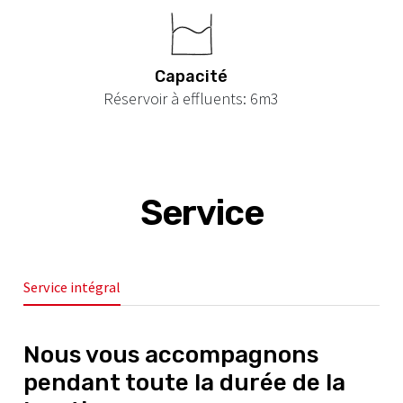
Capacité
Réservoir à effluents: 6m3
Service
Service intégral
Nous vous accompagnons
pendant toute la durée de la