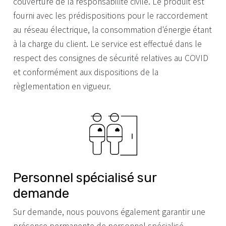
couverture de la responsabilité civile. Le produit est
fourni avec les prédispositions pour le raccordement
au réseau électrique, la consommation d'énergie étant
à la charge du client. Le service est effectué dans le
respect des consignes de sécurité relatives au COVID
et conformément aux dispositions de la
règlementation en vigueur.
Personnel spécialisé sur
demande
Sur demande, nous pouvons également garantir une
présence permanente de personnel spécialisé