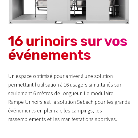
16 urinoirs sur vos
événements
Un espace optimisé pour arriver à une solution
permettant l'utilisation à 16 usagers simultanés sur
seulement 6 mètres de longueur. Le modulaire
Rampe Urinoirs est la solution Sebach pour les grands
événements en plein air, les campings, les
rassemblements et les manifestations sportives.