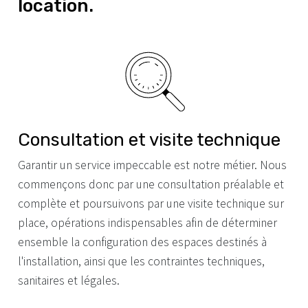
location.
Consultation et visite technique
Garantir un service impeccable est notre métier. Nous
commençons donc par une consultation préalable et
complète et poursuivons par une visite technique sur
place, opérations indispensables afin de déterminer
ensemble la configuration des espaces destinés à
l'installation, ainsi que les contraintes techniques,
sanitaires et légales.