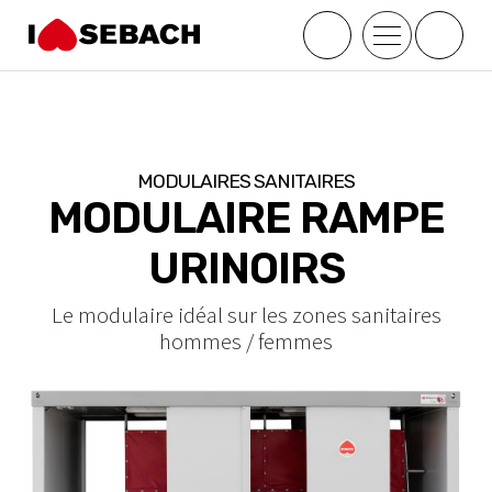
;
MODULAIRES SANITAIRES
MODULAIRE RAMPE
URINOIRS
Le modulaire idéal sur les zones sanitaires
hommes / femmes