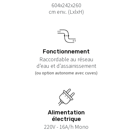
604x242x260
cm env. (LxlxH)
Fonctionnement
Raccordable au réseau
d’eau et d’assainissement
(ou option autonome avec cuves)
Alimentation
électrique
220V - 16A/h Mono