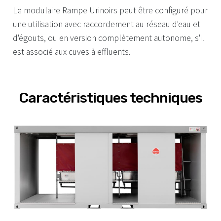
Le modulaire Rampe Urinoirs peut être configuré pour
une utilisation avec raccordement au réseau d'eau et
d'égouts, ou en version complètement autonome, s'il
est associé aux cuves à effluents.
Caractéristiques techniques