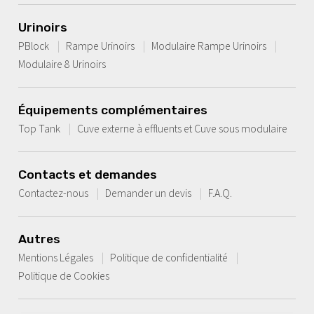
Urinoirs
PBlock
Rampe Urinoirs
Modulaire Rampe Urinoirs
Modulaire 8 Urinoirs
Équipements complémentaires
Top Tank
Cuve externe à effluents et Cuve sous modulaire
Contacts et demandes
Contactez-nous
Demander un devis
F.A.Q.
Autres
Mentions Légales
Politique de confidentialité
Politique de Cookies