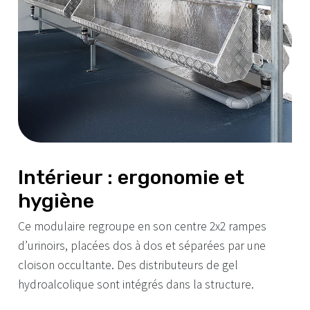
Intérieur : ergonomie et
hygiène
Ce modulaire regroupe en son centre 2x2 rampes
d’urinoirs, placées dos à dos et séparées par une
cloison occultante. Des distributeurs de gel
hydroalcolique sont intégrés dans la structure.