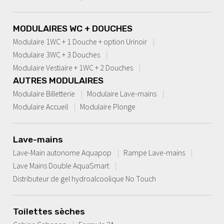
MODULAIRES WC + DOUCHES
Modulaire 1WC + 1 Douche + option Urinoir
Modulaire 3WC + 3 Douches
Modulaire Vestiaire + 1WC + 2 Douches
AUTRES MODULAIRES
Modulaire Billetterie
Modulaire Lave-mains
Modulaire Accueil
Modulaire Plonge
Lave-mains
Lave-Main autonome Aquapop
Rampe Lave-mains
Lave Mains Double AquaSmart
Distributeur de gel hydroalcoolique No Touch
Toilettes sèches