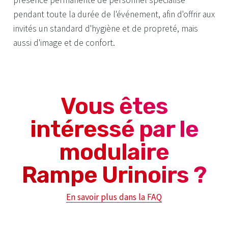
pendant toute la durée de l'événement, afin d'offrir aux
invités un standard d'hygiène et de propreté, mais
aussi d'image et de confort.
Vous êtes
intéressé par le
modulaire
Rampe Urinoirs ?
En savoir plus dans la FAQ