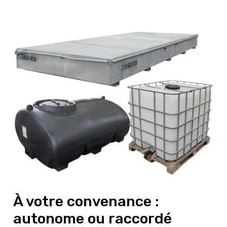
À votre convenance :
autonome ou raccordé