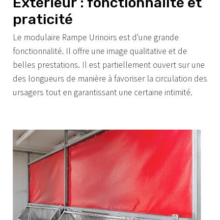
Extérieur : fonctionnalité et
praticité
Le modulaire Rampe Urinoirs est d'une grande
fonctionnalité. Il offre une image qualitative et de
belles prestations. Il est partiellement ouvert sur une
des longueurs de manière à favoriser la circulation des
ursagers tout en garantissant une certaine intimité.