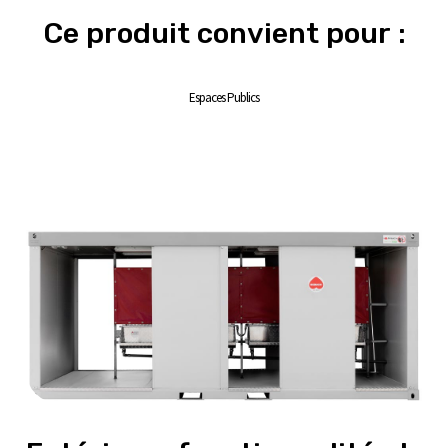
Ce produit convient pour :
Espaces Publics