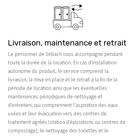
Livraison, maintenance et retrait
Le personnel de Sebach vous accompagne pendant
toute la durée de la location. En cas d'installation
autonome du produit, le service comprend la
livraison, la mise en place et le retrait à la fin de la
période de location ainsi que les éventuelles
maintenances périodiques de nettoyage et
d'entretien, qui comprennent l'aspiration des eaux
usées et leur évacuation vers des centres de
traitement agréés (station d'épurations ou centres de
compostage), le nettoyage des toilettes et le