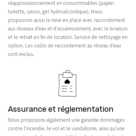
réapprovisionnement en consommables (papier
toilette, savon, gel hydroalcoolique). Nous
proposons aussi la mise en place avec raccordement
aux réseaux d'eau et d'assainissement, avec la livraison
et le retrait en fin de location. Service de nettoyage en
option. Les coûts de raccordement au réseau d'eau
sont exclus.
Assurance et réglementation
Nous proposons également une garantie dommages
contre l'incendie, le vol et le vandalisme, ainsi qu'une