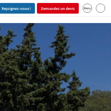
Rejoignez-nous !
Demandez un devis
Menu