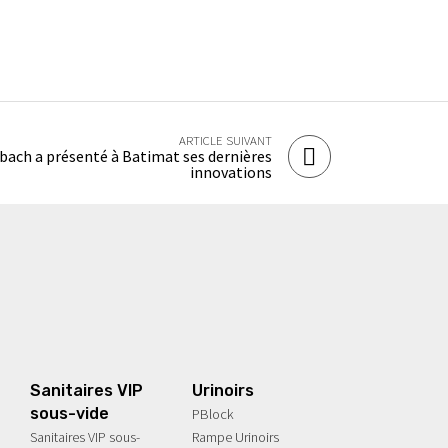
ARTICLE SUIVANT
bach a présenté à Batimat ses dernières
innovations
Sanitaires VIP
Urinoirs
sous-vide
PBlock
Sanitaires VIP sous-
Rampe Urinoirs