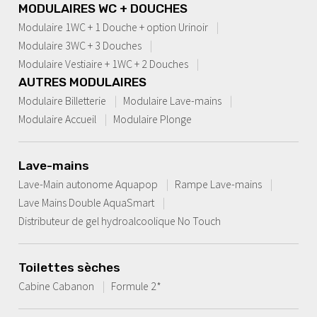
MODULAIRES WC + DOUCHES
Modulaire 1WC + 1 Douche + option Urinoir
Modulaire 3WC + 3 Douches
Modulaire Vestiaire + 1WC + 2 Douches
AUTRES MODULAIRES
Modulaire Billetterie
Modulaire Lave-mains
Modulaire Accueil
Modulaire Plonge
Lave-mains
Lave-Main autonome Aquapop
Rampe Lave-mains
Lave Mains Double AquaSmart
Distributeur de gel hydroalcoolique No Touch
Toilettes sèches
Cabine Cabanon
Formule 2*