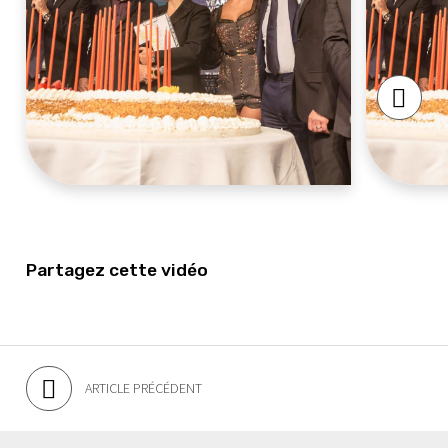
Partagez cette vidéo
ARTICLE PRÉCÉDENT