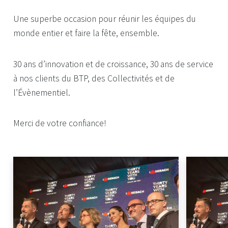
Une superbe occasion pour réunir les équipes du
monde entier et faire la fête, ensemble.
30 ans d’innovation et de croissance, 30 ans de service
à nos clients du BTP, des Collectivités et de
l’Évènementiel.
Merci de votre confiance!