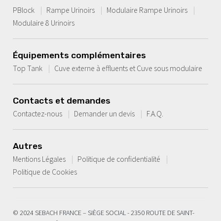
PBlock
Rampe Urinoirs
Modulaire Rampe Urinoirs
Modulaire 8 Urinoirs
Équipements complémentaires
Top Tank
Cuve externe à effluents et Cuve sous modulaire
Contacts et demandes
Contactez-nous
Demander un devis
F.A.Q.
Autres
Mentions Légales
Politique de confidentialité
Politique de Cookies
© 2024 SEBACH FRANCE – SIÈGE SOCIAL - 2350 ROUTE DE SAINT-