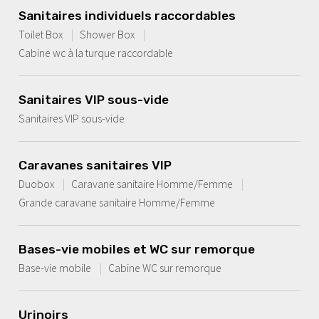
Sanitaires individuels raccordables
Toilet Box
Shower Box
Cabine wc à la turque raccordable
Sanitaires VIP sous-vide
Sanitaires VIP sous-vide
Caravanes sanitaires VIP
Duobox
Caravane sanitaire Homme/Femme
Grande caravane sanitaire Homme/Femme
Bases-vie mobiles et WC sur remorque
Base-vie mobile
Cabine WC sur remorque
Urinoirs